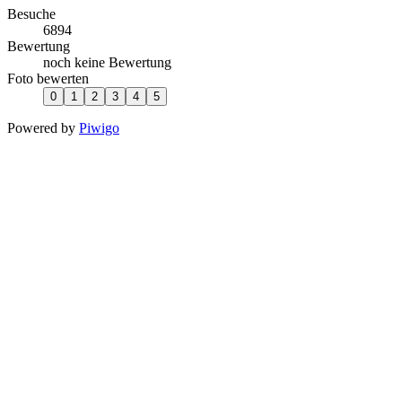
Besuche
6894
Bewertung
noch keine Bewertung
Foto bewerten
Powered by
Piwigo