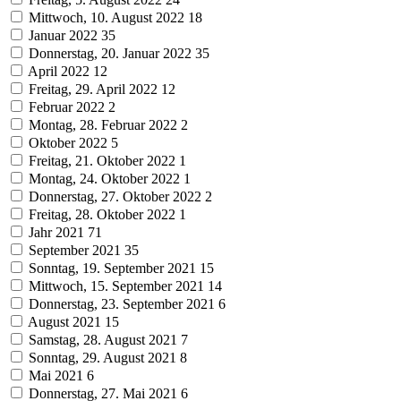
Mittwoch, 10. August 2022
18
Januar 2022
35
Donnerstag, 20. Januar 2022
35
April 2022
12
Freitag, 29. April 2022
12
Februar 2022
2
Montag, 28. Februar 2022
2
Oktober 2022
5
Freitag, 21. Oktober 2022
1
Montag, 24. Oktober 2022
1
Donnerstag, 27. Oktober 2022
2
Freitag, 28. Oktober 2022
1
Jahr 2021
71
September 2021
35
Sonntag, 19. September 2021
15
Mittwoch, 15. September 2021
14
Donnerstag, 23. September 2021
6
August 2021
15
Samstag, 28. August 2021
7
Sonntag, 29. August 2021
8
Mai 2021
6
Donnerstag, 27. Mai 2021
6