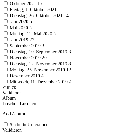
Oktober 2021
15
Freitag, 1. Oktober 2021
1
Dienstag, 26. Oktober 2021
14
Jahr 2020
5
Mai 2020
5
Montag, 11. Mai 2020
5
Jahr 2019
27
September 2019
3
Dienstag, 10. September 2019
3
November 2019
20
Dienstag, 12. November 2019
8
Montag, 25. November 2019
12
Dezember 2019
4
Mittwoch, 11. Dezember 2019
4
Zurück
Validieren
Album
Löschen
Löschen
Add Album
Suche in Unteralben
Validieren