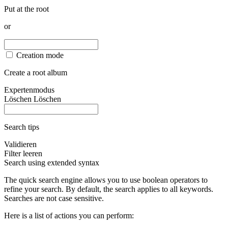
Put at the root
or
Creation mode
Create a root album
Expertenmodus
Löschen
Löschen
Search tips
Validieren
Filter leeren
Search using extended syntax
The quick search engine allows you to use boolean operators to
refine your search. By default, the search applies to all keywords.
Searches are not case sensitive.
Here is a list of actions you can perform: