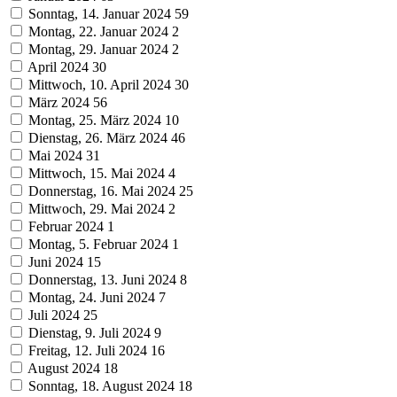
Sonntag, 14. Januar 2024
59
Montag, 22. Januar 2024
2
Montag, 29. Januar 2024
2
April 2024
30
Mittwoch, 10. April 2024
30
März 2024
56
Montag, 25. März 2024
10
Dienstag, 26. März 2024
46
Mai 2024
31
Mittwoch, 15. Mai 2024
4
Donnerstag, 16. Mai 2024
25
Mittwoch, 29. Mai 2024
2
Februar 2024
1
Montag, 5. Februar 2024
1
Juni 2024
15
Donnerstag, 13. Juni 2024
8
Montag, 24. Juni 2024
7
Juli 2024
25
Dienstag, 9. Juli 2024
9
Freitag, 12. Juli 2024
16
August 2024
18
Sonntag, 18. August 2024
18