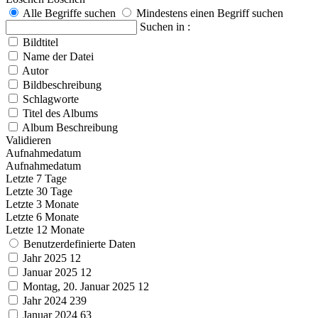
Alle Begriffe suchen
Mindestens einen Begriff suchen
Suchen in :
Bildtitel
Name der Datei
Autor
Bildbeschreibung
Schlagworte
Titel des Albums
Album Beschreibung
Validieren
Aufnahmedatum
Aufnahmedatum
Letzte 7 Tage
Letzte 30 Tage
Letzte 3 Monate
Letzte 6 Monate
Letzte 12 Monate
Benutzerdefinierte Daten
Jahr 2025
12
Januar 2025
12
Montag, 20. Januar 2025
12
Jahr 2024
239
Januar 2024
63