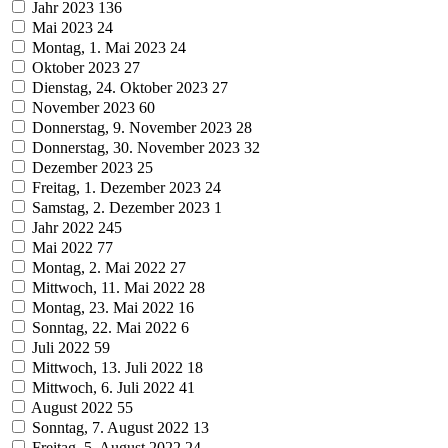
Jahr 2023
136
Mai 2023
24
Montag, 1. Mai 2023
24
Oktober 2023
27
Dienstag, 24. Oktober 2023
27
November 2023
60
Donnerstag, 9. November 2023
28
Donnerstag, 30. November 2023
32
Dezember 2023
25
Freitag, 1. Dezember 2023
24
Samstag, 2. Dezember 2023
1
Jahr 2022
245
Mai 2022
77
Montag, 2. Mai 2022
27
Mittwoch, 11. Mai 2022
28
Montag, 23. Mai 2022
16
Sonntag, 22. Mai 2022
6
Juli 2022
59
Mittwoch, 13. Juli 2022
18
Mittwoch, 6. Juli 2022
41
August 2022
55
Sonntag, 7. August 2022
13
Freitag, 5. August 2022
24