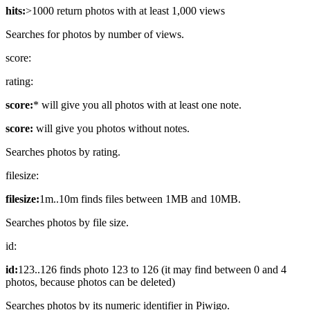
hits:
>1000 return photos with at least 1,000 views
Searches for photos by number of views.
score:
rating:
score:
* will give you all photos with at least one note.
score:
will give you photos without notes.
Searches photos by rating.
filesize:
filesize:
1m..10m finds files between 1MB and 10MB.
Searches photos by file size.
id:
id:
123..126 finds photo 123 to 126 (it may find between 0 and 4
photos, because photos can be deleted)
Searches photos by its numeric identifier in Piwigo.