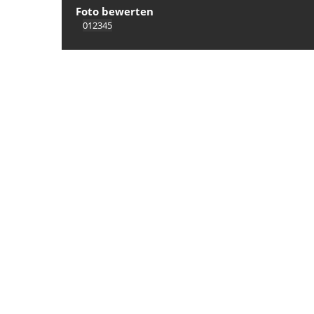
Foto bewerten