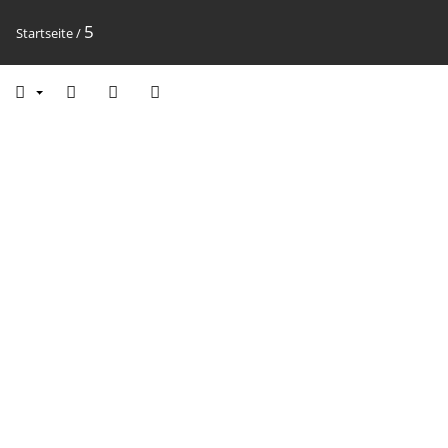
5
Startseite
/