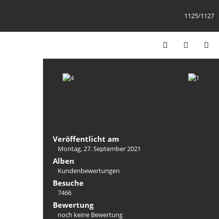
1125/1127
Veröffentlicht am
Montag, 27. September 2021
Alben
Kundenbewertungen
Besuche
7466
Bewertung
noch keine Bewertung